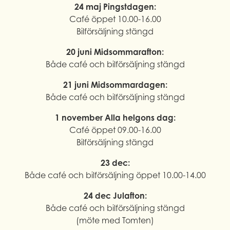
24 maj Pingstdagen:
Café öppet 10.00-16.00
Bilförsäljning stängd
20 juni Midsommarafton:
Både café och bilförsäljning stängd
21 juni Midsommardagen:
Både café och bilförsäljning stängd
1 november Alla helgons dag:
Café öppet 09.00-16.00
Bilförsäljning stängd
23 dec:
Både café och bilförsäljning öppet 10.00-14.00
24 dec Julafton:
Både café och bilförsäljning stängd
(möte med Tomten)