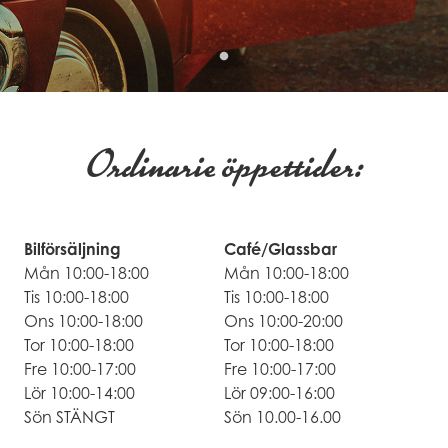
Ordinarie öppettider:
Bilförsäljning
Café/Glassbar
Mån 10:00-18:00
Mån 10:00-18:00
Tis 10:00-18:00
Tis 10:00-18:00
Ons 10:00-18:00
Ons 10:00-20:00
Tor 10:00-18:00
Tor 10:00-18:00
Fre 10:00-17:00
Fre 10:00-17:00
Lör 10:00-14:00
Lör 09:00-16:00
Sön STÄNGT
Sön 10.00-16.00