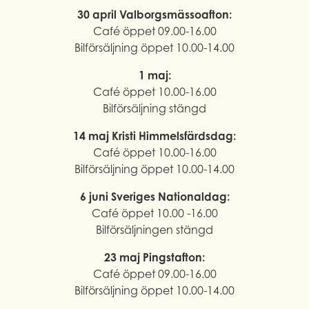
30 april Valborgsmässoafton:
Café öppet 09.00-16.00
Bilförsäljning öppet 10.00-14.00
1 maj:
Café öppet 10.00-16.00
Bilförsäljning stängd
14 maj Kristi Himmelsfärdsdag:
Café öppet 10.00-16.00
Bilförsäljning öppet 10.00-14.00
6 juni Sveriges Nationaldag:
Café öppet 10.00 -16.00
Bilförsäljningen stängd
23 maj Pingstafton:
Café öppet 09.00-16.00
Bilförsäljning öppet 10.00-14.00