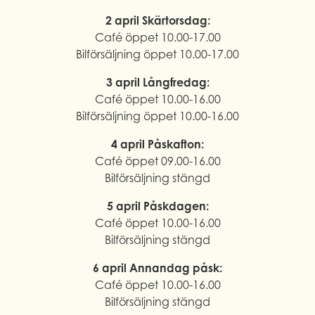
2 april Skärtorsdag:
Café öppet 10.00-17.00
Bilförsäljning öppet 10.00-17.00
3 april Långfredag:
Café öppet 10.00-16.00
Bilförsäljning öppet 10.00-16.00
4 april Påskafton:
Café öppet 09.00-16.00
Bilförsäljning stängd
5 april Påskdagen:
Café öppet 10.00-16.00
Bilförsäljning stängd
6 april Annandag påsk:
Café öppet 10.00-16.00
Bilförsäljning stängd