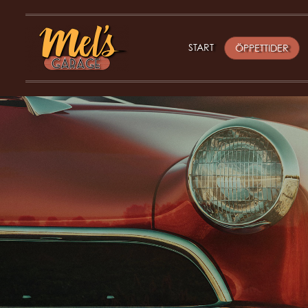
START
ÖPPETTIDER