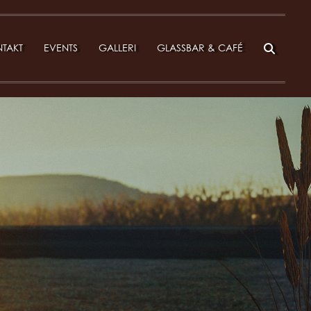
TAKT
EVENTS
GALLERI
GLASSBAR & CAFÉ