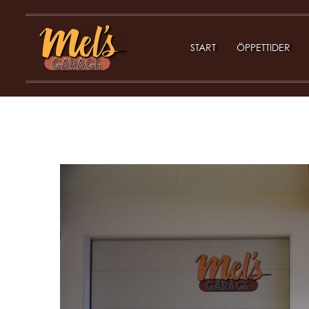
START
ÖPPETTIDER