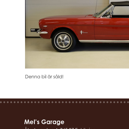
Denna bil är såld!
Mel’s Garage