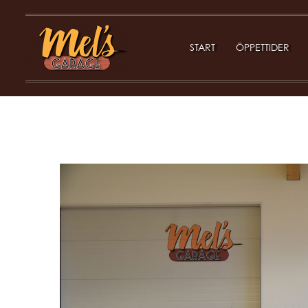
START
ÖPPETTIDER